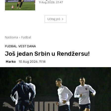
9 Aug 2026. 21:47
Učitaj još