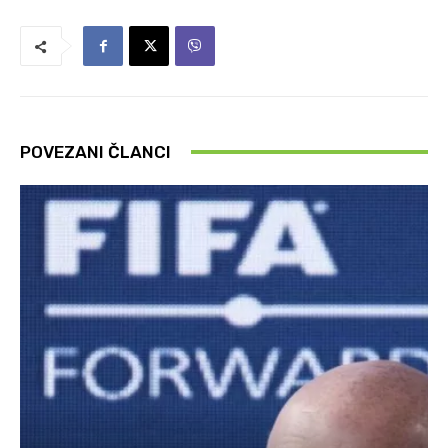
POVEZANI ČLANCI