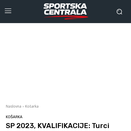
Naslovna
Košarka
KOŠARKA
SP 2023, KVALIFIKACIJE: Turci