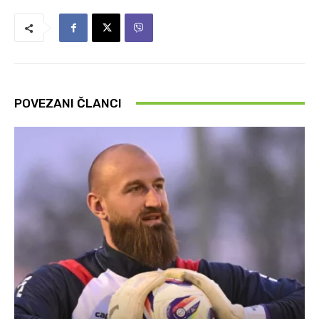
POVEZANI ČLANCI