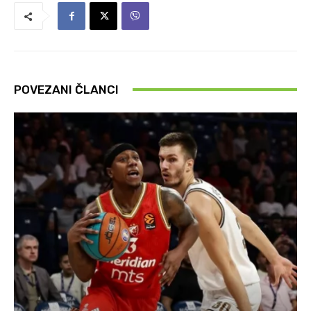
POVEZANI ČLANCI