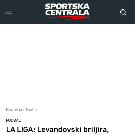
Naslovna
Fudbal
FUDBAL
LA LIGA: Levandovski briljira,