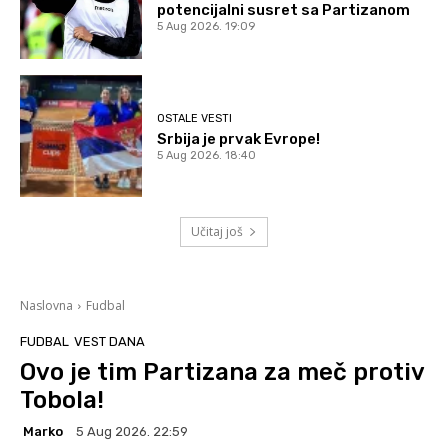
potencijalni susret sa Partizanom
5 Aug 2026. 19:09
OSTALE VESTI
Srbija je prvak Evrope!
5 Aug 2026. 18:40
Učitaj još