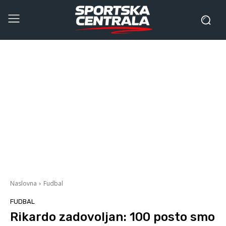
Naslovna
Fudbal
FUDBAL
Rikardo zadovoljan: 100 posto smo