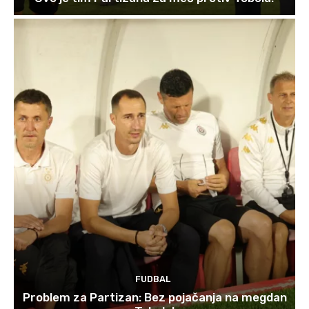
FUDBAL
Problem za Partizan: Bez pojačanja na megdan