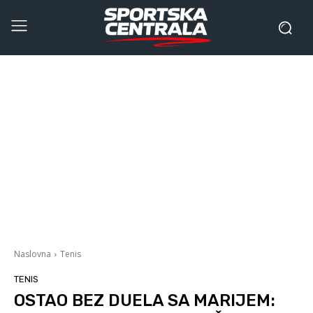
Naslovna
Tenis
TENIS
OSTAO BEZ DUELA SA MARIJEM: