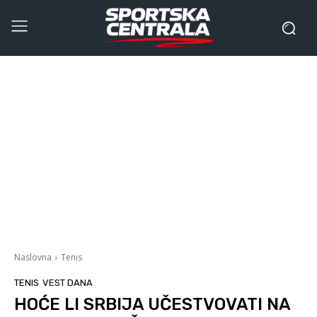
Naslovna
Tenis
TENIS
VEST DANA
HOĆE LI SRBIJA UČESTVOVATI NA