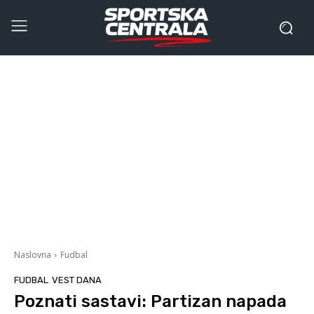
Naslovna
Fudbal
FUDBAL
VEST DANA
Poznati sastavi: Partizan napada