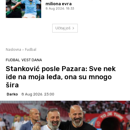
miliona evra
8 Aug 2026. 18:33
Učitaj još