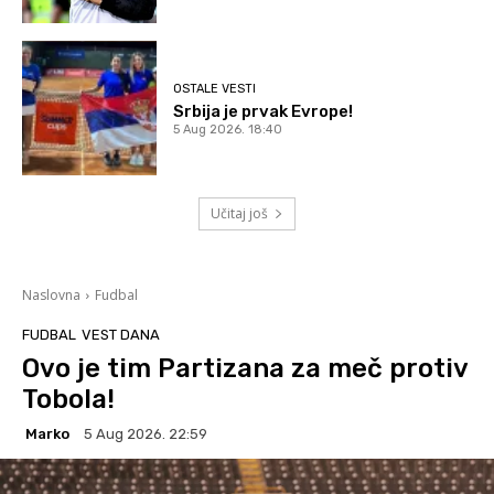
OSTALE VESTI
Srbija je prvak Evrope!
5 Aug 2026. 18:40
Učitaj još