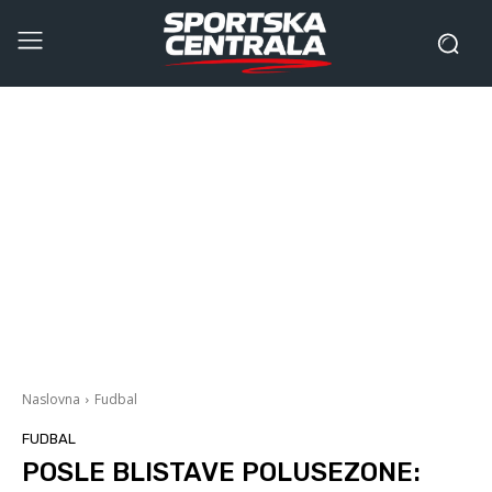
Naslovna
Fudbal
FUDBAL
POSLE BLISTAVE POLUSEZONE: