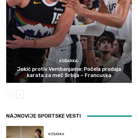
KOŠARKA
Jokić protiv Vembanjame: Počela prodaja
karata za meč Srbija – Francuska
NAJNOVIJE SPORTSKE VESTI
KOŠARKA