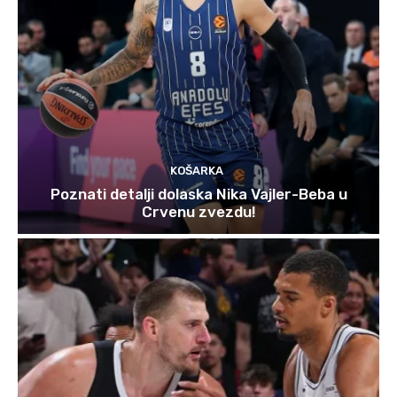
KOŠARKA
Poznati detalji dolaska Nika Vajler-Beba u
Crvenu zvezdu!