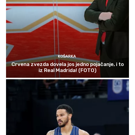
KOŠARKA
Crvena zvezda dovela jos jedno pojačanje, i to
iz Real Madrida! (FOTO)