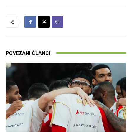
POVEZANI ČLANCI