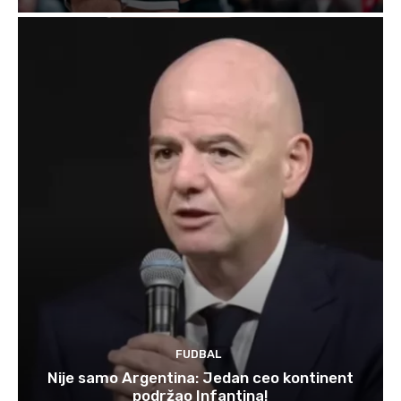
FUDBAL
Nije samo Argentina: Jedan ceo kontinent
podržao Infantina!