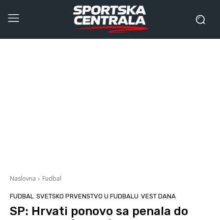
Naslovna
Fudbal
FUDBAL
SVETSKO PRVENSTVO U FUDBALU
VEST DANA
SP: Hrvati ponovo sa penala do