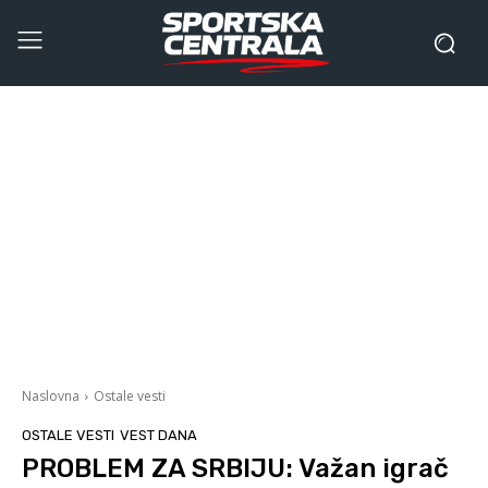
Naslovna
Ostale vesti
OSTALE VESTI
VEST DANA
PROBLEM ZA SRBIJU: Važan igrač