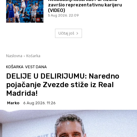
završio reprezentativnu karijeru
(VIDEO)
5 Aug 2026. 22:09
Učitaj još