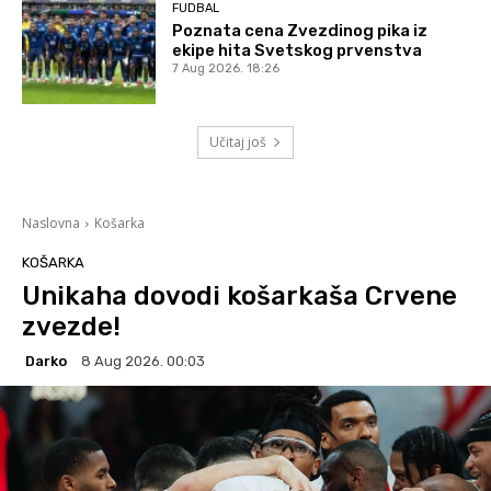
FUDBAL
Poznata cena Zvezdinog pika iz
ekipe hita Svetskog prvenstva
7 Aug 2026. 18:26
Učitaj još