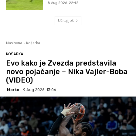
8 Aug 2026. 22:42
Učitaj još