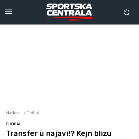
Naslovna
Fudbal
FUDBAL
Transfer u najavi!? Kejn blizu