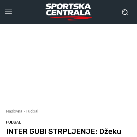
Naslovna
Fudbal
FUDBAL
INTER GUBI STRPLJENJE: Džeku