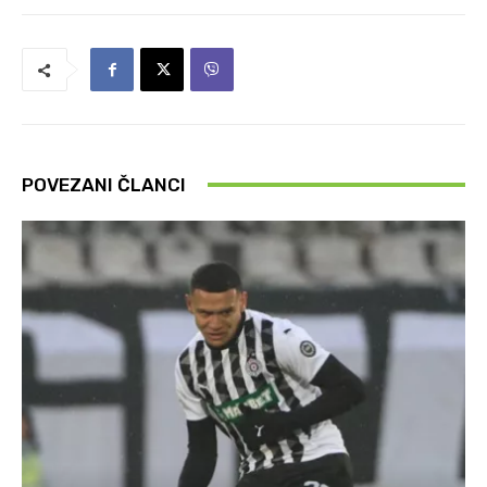
POVEZANI ČLANCI