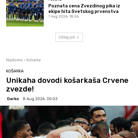
Poznata cena Zvezdinog pika iz
ekipe hita Svetskog prvenstva
7 Aug 2026. 18:26
Učitaj još