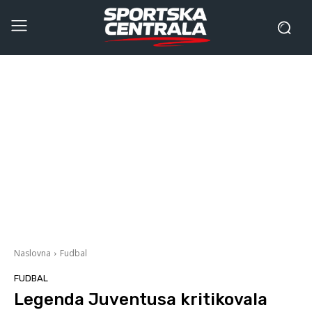
Naslovna
Fudbal
FUDBAL
Legenda Juventusa kritikovala