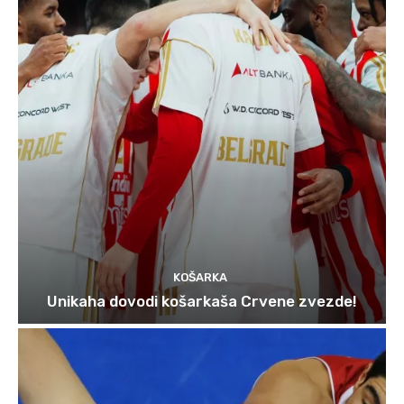
KOŠARKA
Unikaha dovodi košarkaša Crvene zvezde!