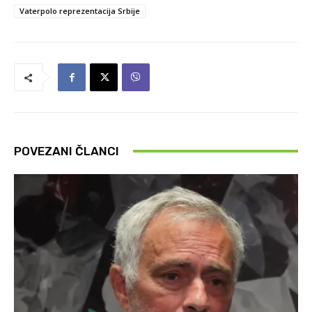
Vaterpolo reprezentacija Srbije
POVEZANI ČLANCI