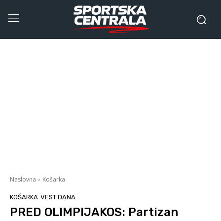
Naslovna
Košarka
KOŠARKA
VEST DANA
PRED OLIMPIJAKOS: Partizan