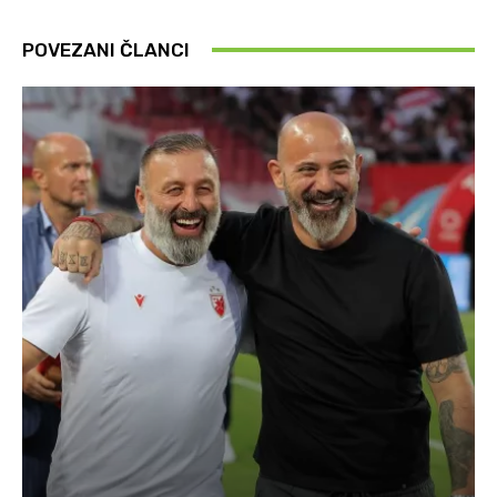
POVEZANI ČLANCI