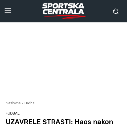
Naslovna
Fudbal
FUDBAL
UZAVRELE STRASTI: Haos nakon