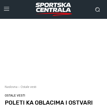
Naslovna
Ostale vesti
OSTALE VESTI
POLETI KA OBLACIMA I OSTVARI