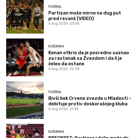
FUDBAL
Partizan može mirno na dug put
pred revanš (VIDEO)
6 Aug 2026. 23:08
KOŠARKA
Kenan otkrio da je posredno saznao
za rastanak sa Zvezdom i da li je
želeo da ostane
6 Aug 2026. 22:08
FUDBAL
Bivši bek Crvene zvezde u Mladosti –
debituje protiv doskorašnjeg kluba
6 Aug 2026. 21:44
KOŠARKA