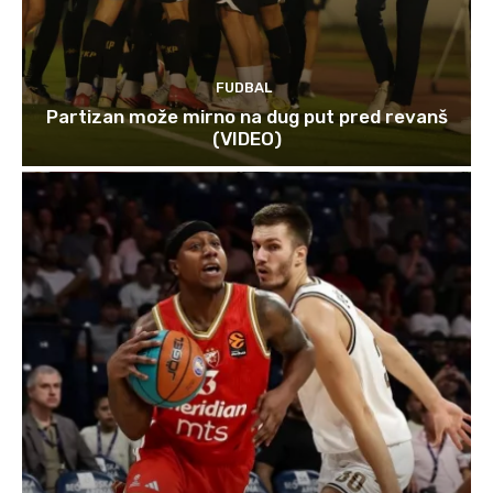
FUDBAL
Partizan može mirno na dug put pred revanš
(VIDEO)