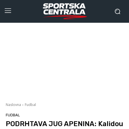
Naslovna
Fudbal
FUDBAL
PODRHTAVA JUG APENINA: Kalidou