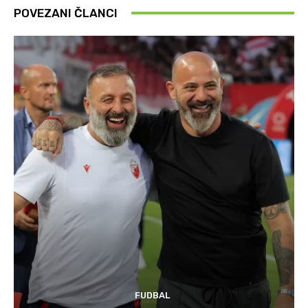
POVEZANI ČLANCI
FUDBAL