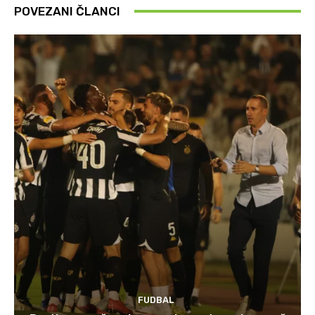
POVEZANI ČLANCI
FUDBAL