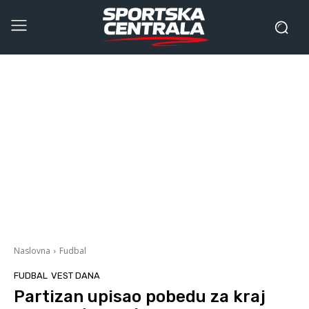
Naslovna
Fudbal
FUDBAL
VEST DANA
Partizan upisao pobedu za kraj