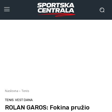
Naslovna
Tenis
TENIS
VEST DANA
ROLAN GAROS: Fokina pružio