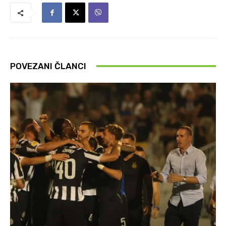
POVEZANI ČLANCI