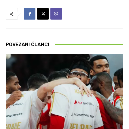
POVEZANI ČLANCI