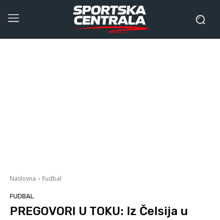
Naslovna
Fudbal
FUDBAL
PREGOVORI U TOKU: Iz Čelsija u