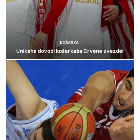
KOŠARKA
Unikaha dovodi košarkaša Crvene zvezde!