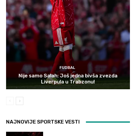
FUDBAL
Nije samo Salah: Još jedna bivša zvezda
Liverpula u Trabzonu!
NAJNOVIJE SPORTSKE VESTI