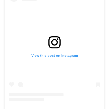
View this post on Instagram