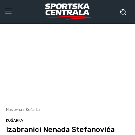
Naslovna
Košarka
KOŠARKA
Izabranici Nenada Stefanovića