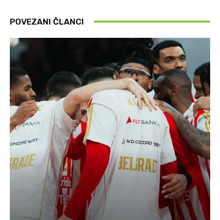
POVEZANI ČLANCI