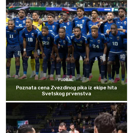
FUDBAL
Poznata cena Zvezdinog pika iz ekipe hita
Svetskog prvenstva