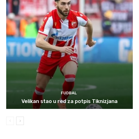
FUDBAL
Velikan stao u red za potpis Tiknizjana