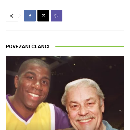
POVEZANI ČLANCI