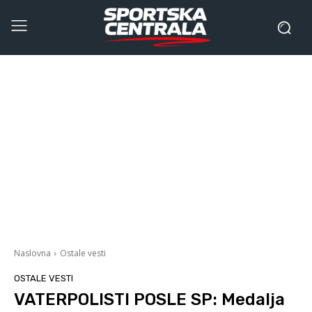
Naslovna
Ostale vesti
OSTALE VESTI
VATERPOLISTI POSLE SP: Medalja