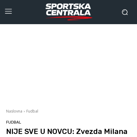
Naslovna
Fudbal
FUDBAL
NIJE SVE U NOVCU: Zvezda Milana