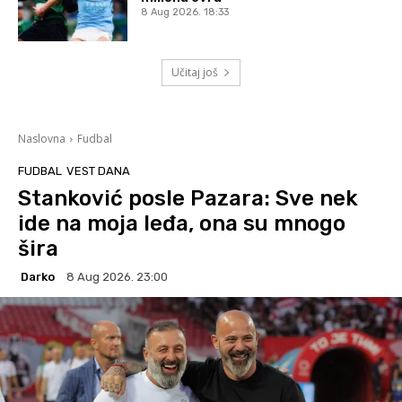
8 Aug 2026. 18:33
Učitaj još