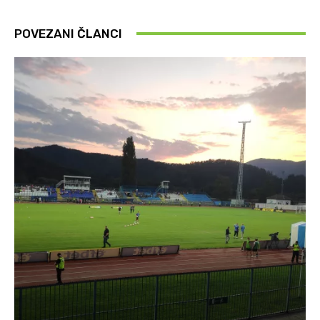
POVEZANI ČLANCI