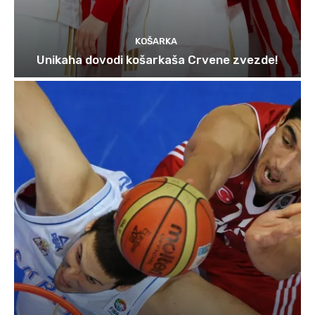
KOŠARKA
Unikaha dovodi košarkaša Crvene zvezde!