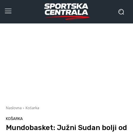
Naslovna
Košarka
KOŠARKA
Mundobasket: Južni Sudan bolji od