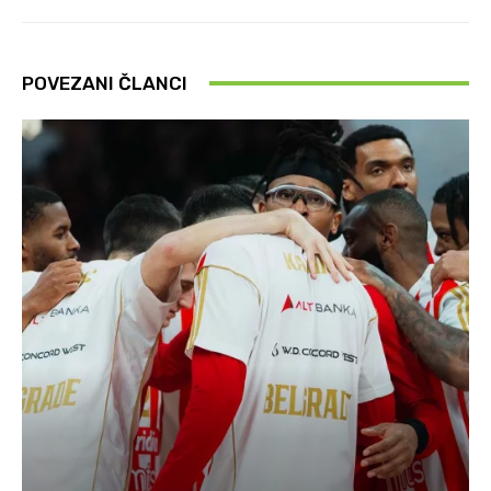
POVEZANI ČLANCI