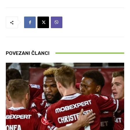
POVEZANI ČLANCI