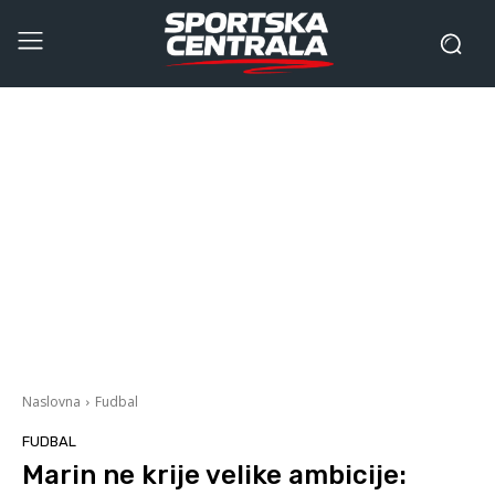
Naslovna
Fudbal
FUDBAL
Marin ne krije velike ambicije: