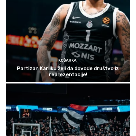
KOŠARKA
Partizan Karliku želi da dovode društvo iz
reprezentacije!