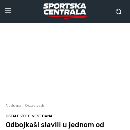
Naslovna
Ostale vesti
OSTALE VESTI
VEST DANA
Odbojkaši slavili u jednom od