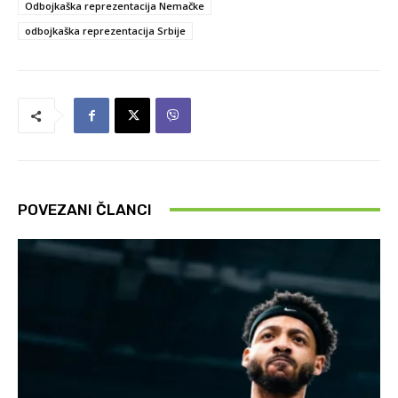
Odbojkaška reprezentacija Nemačke
odbojkaška reprezentacija Srbije
POVEZANI ČLANCI