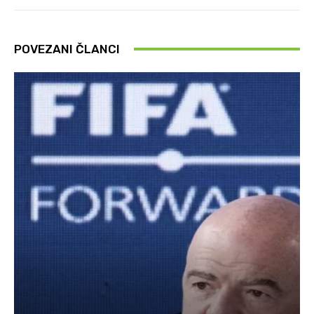
POVEZANI ČLANCI