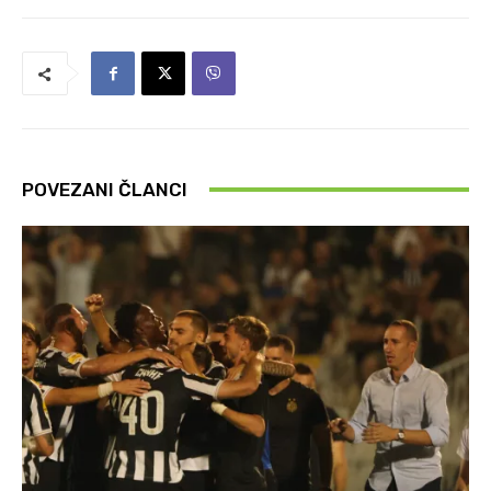
POVEZANI ČLANCI