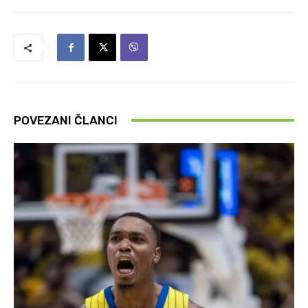
POVEZANI ČLANCI