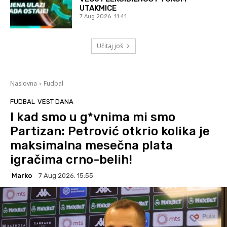
UTAKMICE
7 Aug 2026. 11:41
Učitaj još