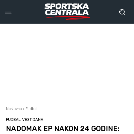
Naslovna
Fudbal
FUDBAL
VEST DANA
NADOMAK EP NAKON 24 GODINE: