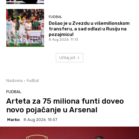
FUDBAL
Došao je u Zvezdu u višemilionskom
transferu, a sad odlazi u Rusiju na
pozajmicu!
8 Aug 2026. 11:13
Učitaj još