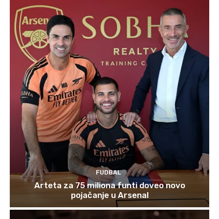
FUDBAL
Arteta za 75 miliona funti doveo novo
pojačanje u Arsenal