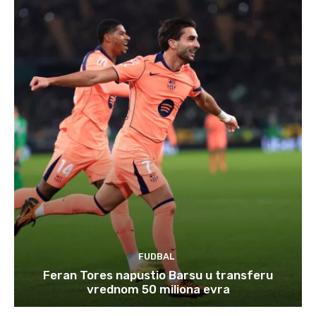
FUDBAL
Feran Tores napustio Barsu u transferu
vrednom 50 miliona evra