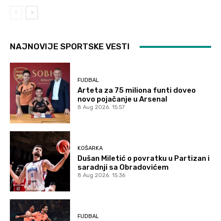
NAJNOVIJE SPORTSKE VESTI
FUDBAL
Arteta za 75 miliona funti doveo
novo pojačanje u Arsenal
8 Aug 2026. 15:57
KOŠARKA
Dušan Miletić o povratku u Partizan i
saradnji sa Obradovićem
8 Aug 2026. 15:36
FUDBAL