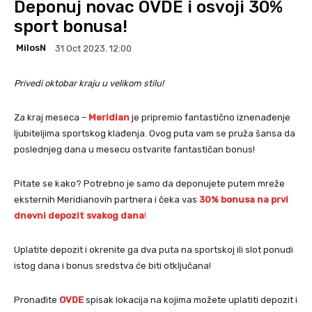
Deponuj novac OVDE i osvoji 30%
sport bonusa!
MilosN
31 Oct 2023. 12:00
Privedi oktobar kraju u velikom stilu!
Za kraj meseca –
Meridian
je pripremio fantastično iznenađenje
ljubiteljima sportskog klađenja. Ovog puta vam se pruža šansa da
poslednjeg dana u mesecu ostvarite fantastičan bonus!
Pitate se kako? Potrebno je samo da deponujete putem mreže
eksternih Meridianovih partnera i čeka vas
30% bonusa na prvi
dnevni depozit svakog dana
!
Uplatite depozit i okrenite ga dva puta na sportskoj ili slot ponudi
istog dana i bonus sredstva će biti otključana!
Pronađite
OVDE
spisak lokacija na kojima možete uplatiti depozit i