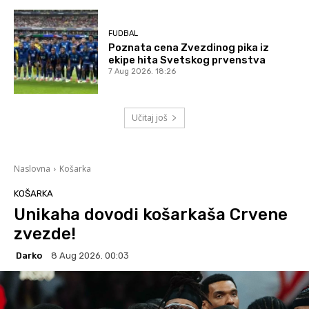
FUDBAL
Poznata cena Zvezdinog pika iz
ekipe hita Svetskog prvenstva
7 Aug 2026. 18:26
Učitaj još