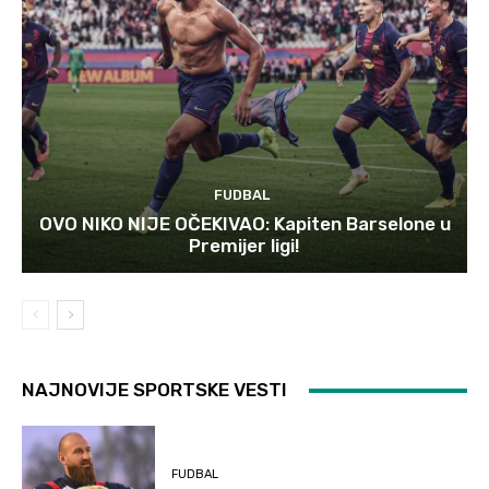
FUDBAL
OVO NIKO NIJE OČEKIVAO: Kapiten Barselone u
Premijer ligi!
NAJNOVIJE SPORTSKE VESTI
FUDBAL