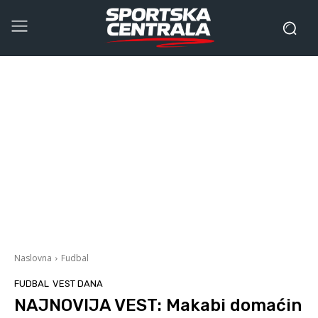
Naslovna
Fudbal
FUDBAL
VEST DANA
NAJNOVIJA VEST: Makabi domaćin