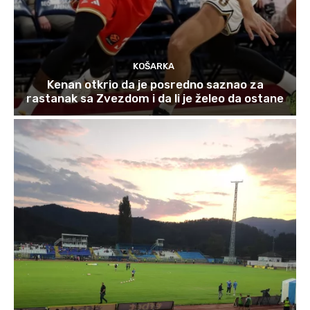
KOŠARKA
Kenan otkrio da je posredno saznao za
rastanak sa Zvezdom i da li je želeo da ostane