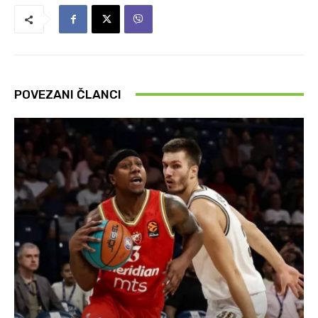
POVEZANI ČLANCI