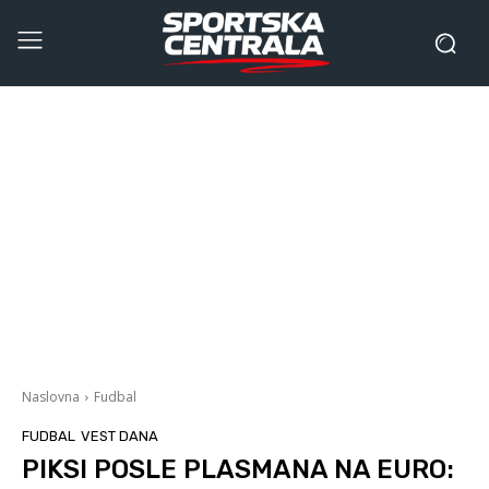
Naslovna
Fudbal
FUDBAL
VEST DANA
PIKSI POSLE PLASMANA NA EURO: