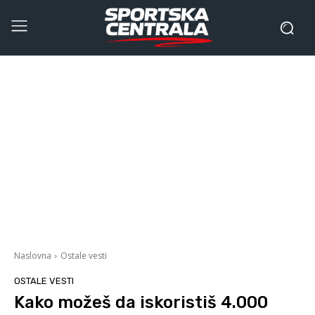
Naslovna
Ostale vesti
OSTALE VESTI
Kako možeš da iskoristiš 4.000