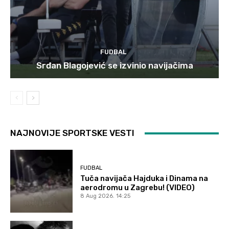
FUDBAL
Srđan Blagojević se izvinio navijačima
NAJNOVIJE SPORTSKE VESTI
FUDBAL
Tuča navijača Hajduka i Dinama na
aerodromu u Zagrebu! (VIDEO)
8 Aug 2026. 14:25