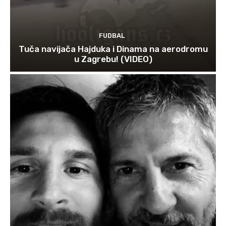
FUDBAL
Tuča navijača Hajduka i Dinama na aerodromu
u Zagrebu! (VIDEO)