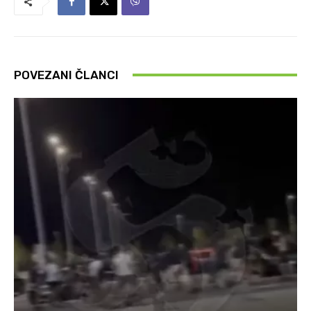
POVEZANI ČLANCI